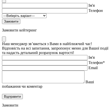
Ім'я
Телефон
Замовити кейтеринг
Наш менеджер зв’яжеться з Вами в найближчий час!
Відповість на всі запитання, запропонує меню для Вашої події
та надасть детальний розрахунок вартості!
Ім'я
Телефон*
Email
Ваші
побажання чи коментар
Замовити