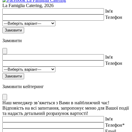
La Famiglia Catering, 2026
Ім'я
Телефон
Замовити
Ім'я
Телефон
Замовити кейтеринг
Наш менеджер зв’яжеться з Вами в найближчий час!
Відповість на всі запитання, запропонує меню для Вашої події
та надасть детальний розрахунок вартості!
Ім'я
Телефон*
Email