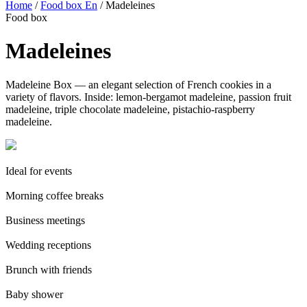
Home
/
Food box En
/ Madeleines
Food box
Madeleines
Madeleine Box — an elegant selection of French cookies in a
variety of flavors. Inside: lemon-bergamot madeleine, passion fruit
madeleine, triple chocolate madeleine, pistachio-raspberry
madeleine.
Ideal for events
Morning coffee breaks
Business meetings
Wedding receptions
Brunch with friends
Baby shower