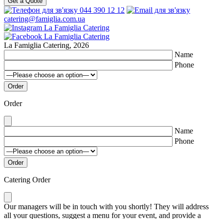
Get a Quote
044 390 12 12
catering@famiglia.com.ua
La Famiglia Catering, 2026
Name
Phone
Order
Name
Phone
Catering Order
Our managers will be in touch with you shortly! They will address
all your questions, suggest a menu for your event, and provide a