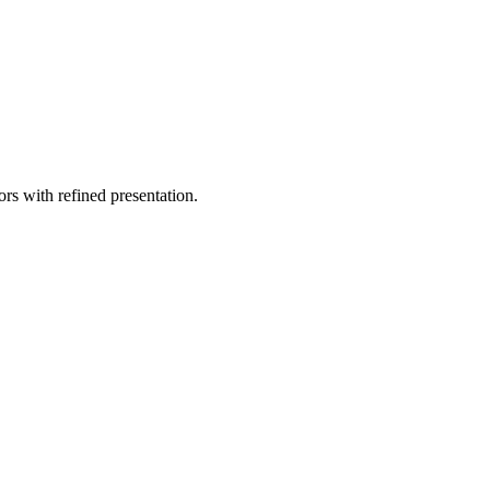
ors with refined presentation.