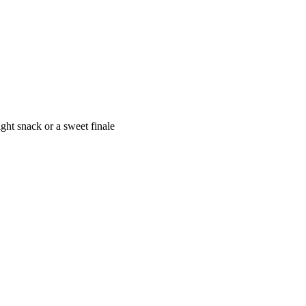
ight snack or a sweet finale