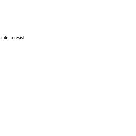
ble to resist