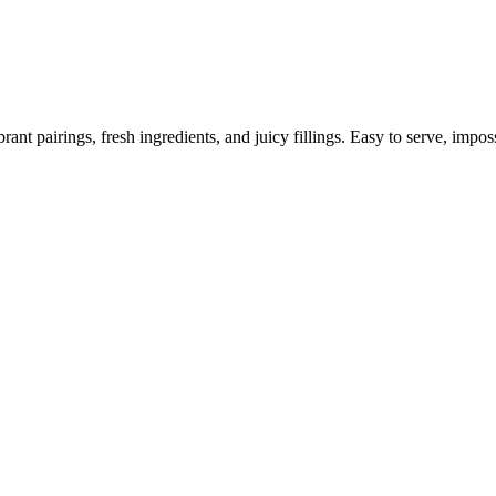
nt pairings, fresh ingredients, and juicy fillings. Easy to serve, impossi