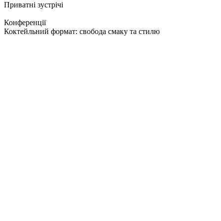
Приватні зустрічі
Конференції
Коктейльний формат:
свобода смаку та стилю