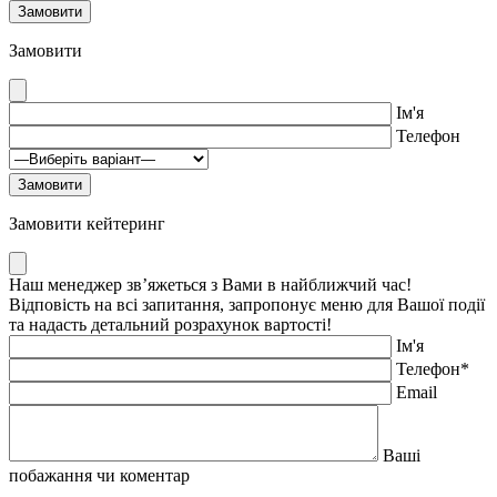
Замовити
Ім'я
Телефон
Замовити кейтеринг
Наш менеджер зв’яжеться з Вами в найближчий час!
Відповість на всі запитання, запропонує меню для Вашої події
та надасть детальний розрахунок вартості!
Ім'я
Телефон*
Email
Ваші
побажання чи коментар