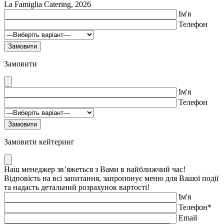
La Famiglia Catering, 2026
Ім'я
Телефон
Замовити
Ім'я
Телефон
Замовити кейтеринг
Наш менеджер зв’яжеться з Вами в найближчий час!
Відповість на всі запитання, запропонує меню для Вашої події
та надасть детальний розрахунок вартості!
Ім'я
Телефон*
Email