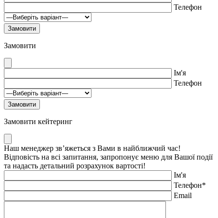
Телефон
Замовити
Ім'я
Телефон
Замовити кейтеринг
Наш менеджер зв’яжеться з Вами в найближчий час!
Відповість на всі запитання, запропонує меню для Вашої події
та надасть детальний розрахунок вартості!
Ім'я
Телефон*
Email