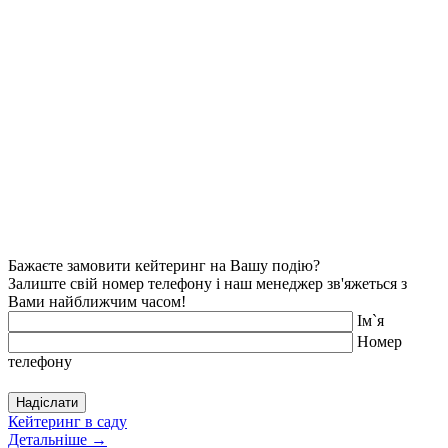
Бажаєте замовити кейтеринг на Вашу подію?
Залиште свій номер телефону і наш менеджер зв'яжеться з
Вами найближчим часом!
Iм`я
Номер
телефону
Кейтеринг в саду
Детальніше
→