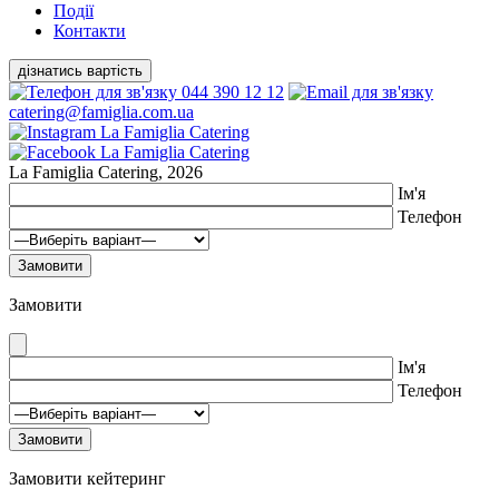
Події
Контакти
дізнатись вартість
044 390 12 12
catering@famiglia.com.ua
La Famiglia Catering, 2026
Ім'я
Телефон
Замовити
Ім'я
Телефон
Замовити кейтеринг