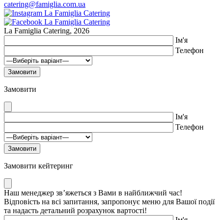
catering@famiglia.com.ua
La Famiglia Catering, 2026
Ім'я
Телефон
Замовити
Ім'я
Телефон
Замовити кейтеринг
Наш менеджер зв’яжеться з Вами в найближчий час!
Відповість на всі запитання, запропонує меню для Вашої події
та надасть детальний розрахунок вартості!
Ім'я